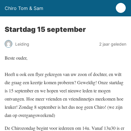
Chiro Tom & Sam
Startdag 15 september
Leiding
2 jaar geleden
Beste ouder,
Heeft u ook een flyer gekregen van uw zoon of dochter, en wilt
die graag een keertje komen proberen? Geweldig! Onze startdag
is 15 september en we hopen veel nieuwe leden te mogen
ontvangen. Hoe meer vrienden en vriendinnetjes meekomen hoe
leuker! Zondag 8 september is het dus nog geen Chiro! (we zijn
dan op overgangsweekend)
De Chirozondag begint voor iedereen om 14u. Vanaf 13u30 is er